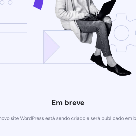
Em breve
ovo site WordPress está sendo criado e será publicado em 